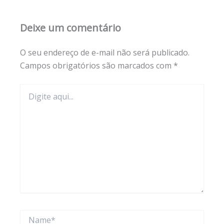
Deixe um comentário
O seu endereço de e-mail não será publicado.
Campos obrigatórios são marcados com
*
Digite
aqui...
Name*