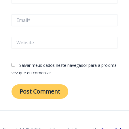
Email*
Website
Salvar meus dados neste navegador para a próxima
vez que eu comentar.